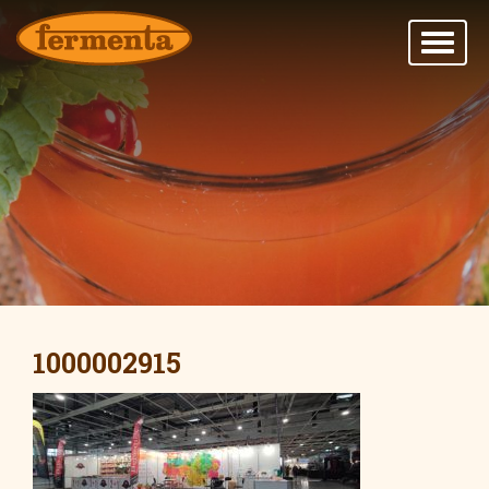
1000002915