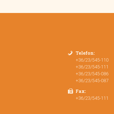
Telefon:
+36/23/545-110
+36/23/545-111
+36/23/545-086
+36/23/545-087
Fax:
+36/23/545-111