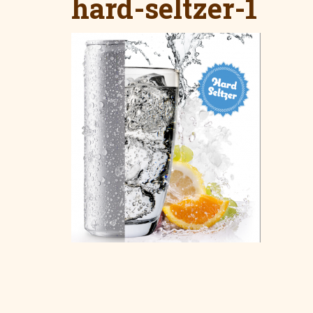
hard-seltzer-1