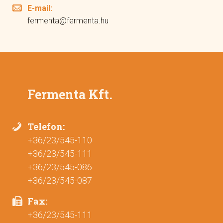
E-mail:
fermenta@fermenta.hu
Fermenta Kft.
Telefon:
+36/23/545-110
+36/23/545-111
+36/23/545-086
+36/23/545-087
Fax:
+36/23/545-111