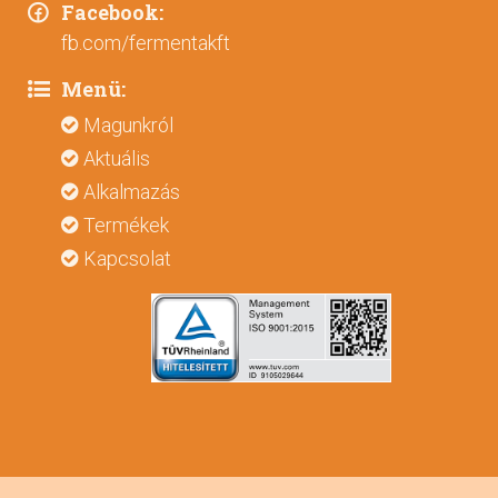
Facebook:
fb.com/fermentakft
Menü:
Magunkról
Aktuális
Alkalmazás
Termékek
Kapcsolat